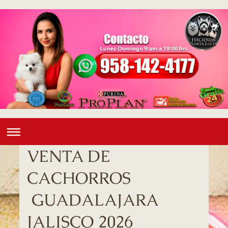
VENTA DE
CACHORROS
GUADALAJARA
JALISCO 2026