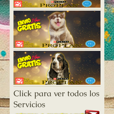
Click para ver todos los
Servicios