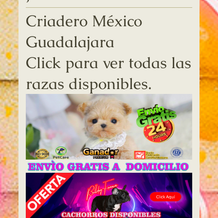
Criadero México
Guadalajara
Click para ver todas las
razas disponibles.