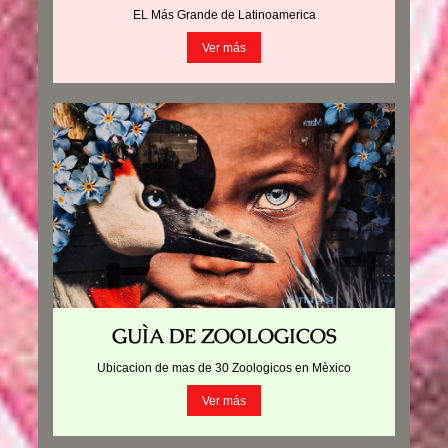
EL Más Grande de Latinoamerica
Ver más
GUÌA DE ZOOLOGICOS
Ubicacion de mas de 30 Zoologicos en Mèxico
Ver más