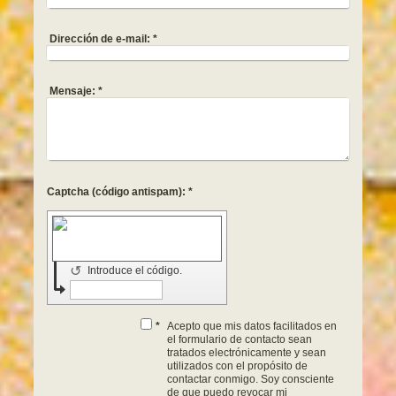
Dirección de e-mail:
*
Mensaje:
*
Captcha (código antispam): *
↺
Introduce el código.
*
Acepto que mis datos facilitados en
el formulario de contacto sean
tratados electrónicamente y sean
utilizados con el propósito de
contactar conmigo. Soy consciente
de que puedo revocar mi