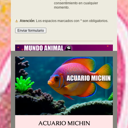
consentimiento en cualquier
momento.
Atención
: Los espacios marcados con
*
son obligatorios.
ACUARIO MICHIN