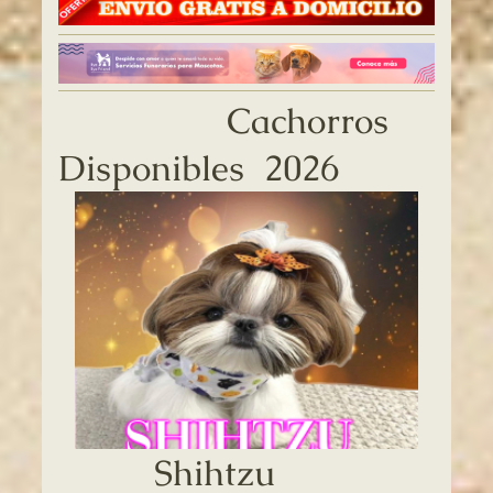
Cachorros
Disponibles 2026
Shihtzu