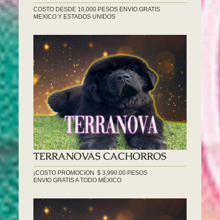
COSTO DESDE 10,000 PESOS ENVIO GRATIS
MEXICO Y ESTADOS UNIDOS
TERRANOVAS CACHORROS
¡COSTO PROMOCION $ 3,990.00 PESOS
ENVIO GRATIS A TODO MÈXICO