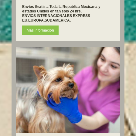
Envios Gratis a Toda la Republica Mexicana y
estados Unidos en tan solo 24 hrs.
ENVIOS INTERNACIONALES EXPRESS
EU,EUROPA,SUDAMERICA.
Más información