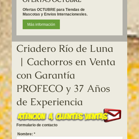
Ofertas OCTUBRE para Tiendas de
Mascotas y Envios Internacionesles.
Más información
Criadero Río de Luna
| Cachorros en Venta
con Garantía
PROFECO y 37 Años
de Experiencia
Formulario de contacto
Nombre:
*