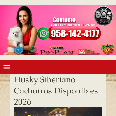
Husky Siberiano
Cachorros Disponibles
2026