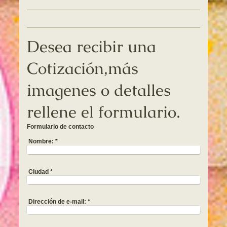
Desea recibir una
Cotización,más
imagenes o detalles
rellene el formulario.
Formulario de contacto
Nombre:
*
Ciudad
*
Dirección de e-mail:
*