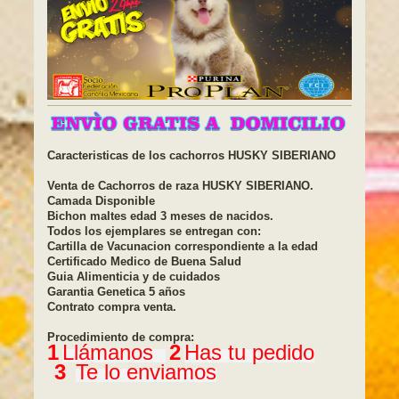
Caracteristicas de los cachorros HUSKY SIBERIANO
Venta de Cachorros de raza HUSKY SIBERIANO.
Camada Disponible
Bichon maltes edad 3 meses de nacidos.
Todos los ejemplares se entregan con:
Cartilla de Vacunacion correspondiente a la edad
Certificado Medico de Buena Salud
Guia Alimenticia y de cuidados
Garantia Genetica 5 años
Contrato compra venta.
Procedimiento de compra:
1
Llámanos
2
Has tu pedido
3
Te lo enviamos