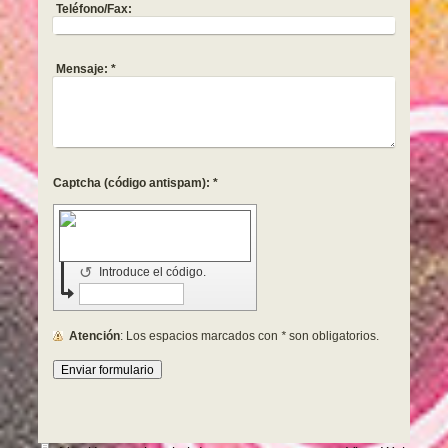
Teléfono/Fax:
Mensaje:
*
Captcha (código antispam): *
↺
Introduce el código.
Atención
: Los espacios marcados con
*
son obligatorios.