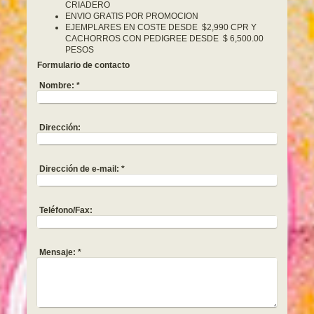
CRIADERO
ENVIO GRATIS POR PROMOCION
EJEMPLARES EN COSTE DESDE $2,990 CPR Y
CACHORROS CON PEDIGREE DESDE $ 6,500.00
PESOS
Formulario de contacto
Nombre:
*
Dirección:
Dirección de e-mail:
*
Teléfono/Fax:
Mensaje:
*