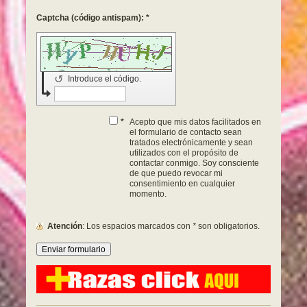
Captcha (código antispam): *
↺
Introduce el código.
*
Acepto que mis datos facilitados en
el formulario de contacto sean
tratados electrónicamente y sean
utilizados con el propósito de
contactar conmigo. Soy consciente
de que puedo revocar mi
consentimiento en cualquier
momento.
Atención
: Los espacios marcados con
*
son obligatorios.