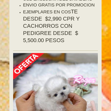
ENVIO GRATIS POR PROMOCION
TE
EJEMPLARES EN COS
DESDE $2,990 CPR Y
CACHORROS CON
PEDIGREE DESDE $
5,500.00 PESOS