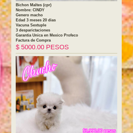
Bichon Maltes (cpr)
Nombre: CINDY
Genero macho
Edad 3 meses 20 dias
Vacuna Sextuple
3 desparictaciones
Garantia Unica en Mexico Profeco
Factura de Compra
$ 5000.00 PESOS