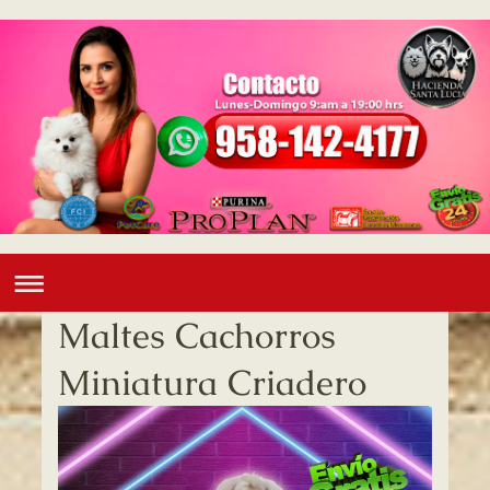
Maltes Cachorros
Miniatura Criadero