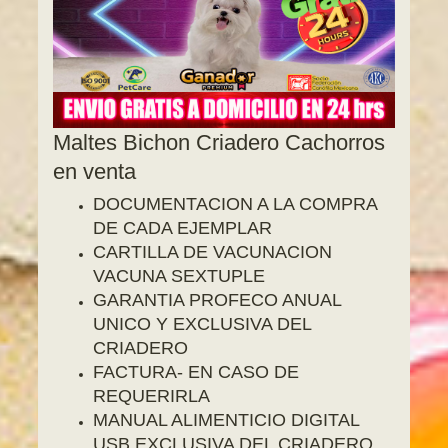
Maltes Bichon Criadero Cachorros
en venta
DOCUMENTACION A LA COMPRA
DE CADA EJEMPLAR
CARTILLA DE VACUNACION
VACUNA SEXTUPLE
GARANTIA PROFECO ANUAL
UNICO Y EXCLUSIVA DEL
CRIADERO
FACTURA- EN CASO DE
REQUERIRLA
MANUAL ALIMENTICIO DIGITAL
USB EXCLUSIVA DEL CRIADERO